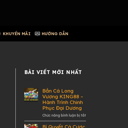
KHUYẾN MÃI
HƯỚNG DẪN
BÀI VIẾT MỚI NHẤT
Bắn Cá Long
Vương KING88 –
Hành Trình Chinh
Phục Đại Dương
ở
Chức năng bình luận bị tắt
Bắn
Bí Quyết Cá Cược
Cá