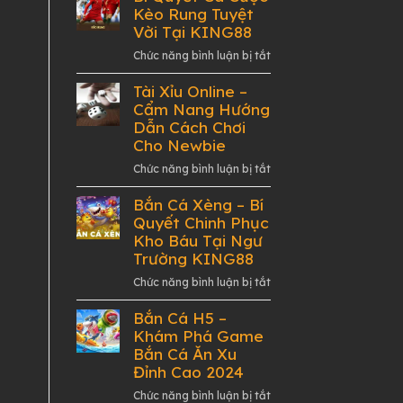
Long
Kèo Rung Tuyệt
Vương
Vời Tại KING88
KING88
ở
Chức năng bình luận bị tắt
–
Bí
Hành
Tài Xỉu Online –
Quyết
Trình
Cá
Cẩm Nang Hướng
Chinh
Cược
Dẫn Cách Chơi
Phục
Kèo
Cho Newbie
Đại
Rung
Dương
ở
Chức năng bình luận bị tắt
Tuyệt
Tài
Vời
Bắn Cá Xèng – Bí
Xỉu
Tại
Online
Quyết Chinh Phục
KING88
–
Kho Báu Tại Ngư
Cẩm
Trường KING88
Nang
ở
Chức năng bình luận bị tắt
Hướng
Bắn
Dẫn
Bắn Cá H5 –
Cá
Cách
Xèng
Khám Phá Game
Chơi
–
Bắn Cá Ăn Xu
Cho
Bí
Đỉnh Cao 2024
Newbie
Quyết
ở
Chức năng bình luận bị tắt
Chinh