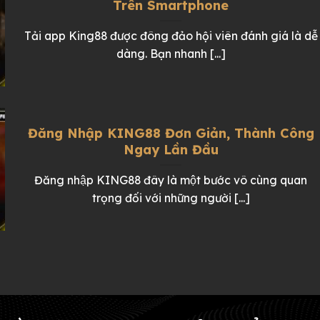
Trên Smartphone
Tải app King88 được đông đảo hội viên đánh giá là dễ
dàng. Bạn nhanh [...]
Đăng Nhập KING88 Đơn Giản, Thành Công
Ngay Lần Đầu
Đăng nhập KING88 đây là một bước vô cùng quan
trọng đối với những người [...]