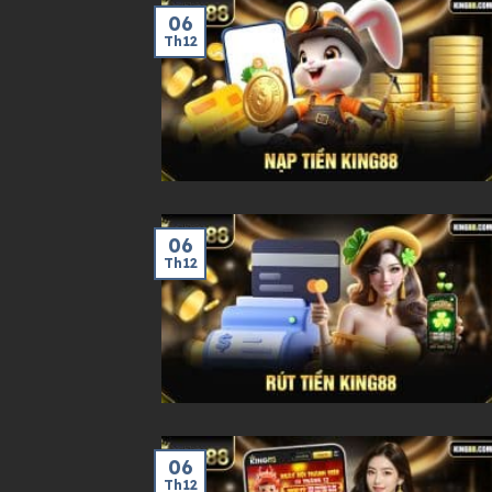
06
Th12
06
Th12
06
Th12