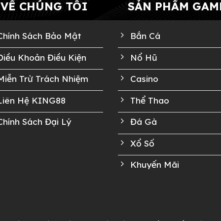
VỀ CHÚNG TÔI
SẢN PHẨM GAM
Chính Sách Bảo Mật
Bắn Cá
Điều Khoản Điều Kiện
Nổ Hũ
Miễn Trừ Trách Nhiệm
Casino
Liên Hệ KING88
Thể Thao
Chính Sách Đại Lý
Đá Gà
Xổ Số
Khuyến Mãi