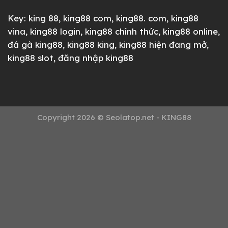
Key: king 88, king88 com, king88. com, king88
vina, king88 login, king88 chính thức, king88 online,
đá gà king88, king88 king, king88 hiện đang mở,
king88 slot, đăng nhập king88
Copyright 2026 © Seolatop.net - KING88