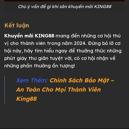
Chú ý vấn đề gì khi săn khuyến mãi KING88
Kết luận
Khuyến mãi KING88
mang đến những cơ hội thú
vị cho thành viên trong năm 2024. Đừng bỏ lỡ cơ
hội này, hãy tìm hiểu ngay để thưởng thức những
phút giây thư giãn tuyệt vời, có cơ hội nhận về
những phần thưởng ấn tượng!
Xem Thêm:
Chính Sách Bảo Mật –
An Toàn Cho Mọi Thành Viên
King88