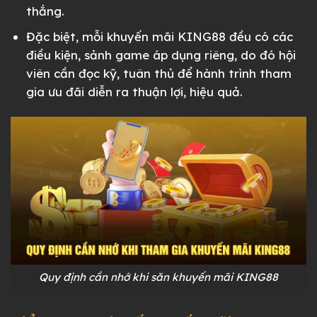
thắng.
Đặc biệt, mỗi khuyến mãi KING88 đều có các
điều kiện, sảnh game áp dụng riêng, do đó hội
viên cần đọc kỹ, tuân thủ để hành trình tham
gia ưu đãi diễn ra thuận lợi, hiệu quả.
Quy định cần nhớ khi săn khuyến mãi KING88