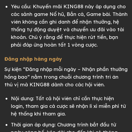
Yêu cầu: Khuyến mãi KING88 này áp dụng cho
các sảnh game Nổ hũ, Bắn cá, Game bài. Thành
viên không cần ghi danh để nhận thưởng, hệ
thống tự động duyệt và chuyển ưu đãi vào tài
khoản. Chú ý rằng để thực hiện rút tiền, bạn
phải đáp ứng hoàn tất 1 vòng cược.
Đăng nhập hàng ngày
Sự kiện “Đăng nhập mỗi ngày – Nhận phần thưởng
hồng bao” nằm trong chuỗi chương trình tri ân
thú vị mà KING88 dành cho các hội viên.
Nội dung: Tất cả hội viên chỉ cần thực hiện
login, tham gia cá cược sẽ nhận lì xì miễn phí từ
hệ thống khi tham gia.
Thời gian áp dụng: Chương trình bắt đầu từ