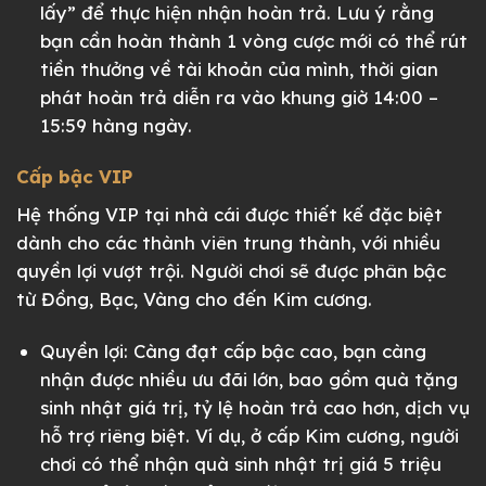
lấy” để thực hiện nhận hoàn trả. Lưu ý rằng
bạn cần hoàn thành 1 vòng cược mới có thể rút
tiền thưởng về tài khoản của mình, thời gian
phát hoàn trả diễn ra vào khung giờ 14:00 –
15:59 hàng ngày.
Cấp bậc VIP
Hệ thống VIP tại nhà cái được thiết kế đặc biệt
dành cho các thành viên trung thành, với nhiều
quyền lợi vượt trội. Người chơi sẽ được phân bậc
từ Đồng, Bạc, Vàng cho đến Kim cương.
Quyền lợi: Càng đạt cấp bậc cao, bạn càng
nhận được nhiều ưu đãi lớn, bao gồm quà tặng
sinh nhật giá trị, tỷ lệ hoàn trả cao hơn, dịch vụ
hỗ trợ riêng biệt. Ví dụ, ở cấp Kim cương, người
chơi có thể nhận quà sinh nhật trị giá 5 triệu