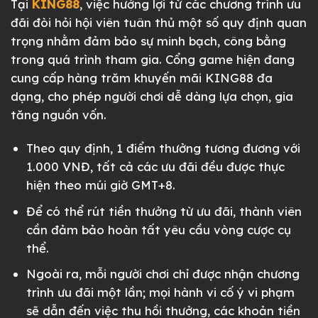
Tại
KING88
, việc hưởng lợi từ các chương trình ưu
đãi đòi hỏi hội viên tuân thủ một số quy định quan
trọng nhằm đảm bảo sự minh bạch, công bằng
trong quá trình tham gia. Cổng game hiện đang
cung cấp hàng trăm khuyến mãi KING88 đa
dạng, cho phép người chơi dễ dàng lựa chọn, gia
tăng nguồn vốn.
Theo quy định, 1 điểm thưởng tương đương với
1.000 VNĐ, tất cả các ưu đãi đều được thực
hiện theo múi giờ GMT+8.
Để có thể rút tiền thưởng từ ưu đãi, thành viên
cần đảm bảo hoàn tất yêu cầu vòng cược cụ
thể.
Ngoài ra, mỗi người chơi chỉ được nhận chương
trình ưu đãi một lần; mọi hành vi cố ý vi phạm
sẽ dẫn đến việc thu hồi thưởng, các khoản tiền