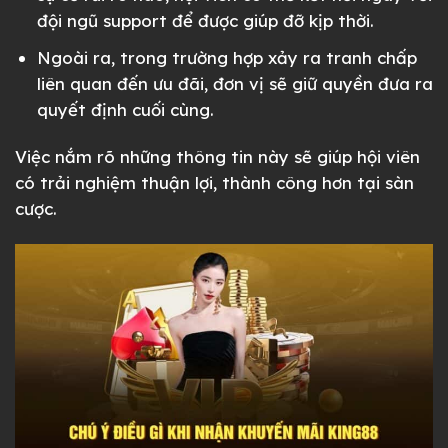
đội ngũ support để được giúp đỡ kịp thời.
Ngoài ra, trong trường hợp xảy ra tranh chấp
liên quan đến ưu đãi, đơn vị sẽ giữ quyền đưa ra
quyết định cuối cùng.
Việc nắm rõ những thông tin này sẽ giúp hội viên
có trải nghiệm thuận lợi, thành công hơn tại sàn
cược.