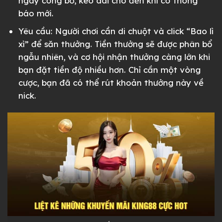
ngày công bố, kéo dài cho đến khi có thông
báo mới.
Yêu cầu: Người chơi cần di chuột và click “Bao lì
xì” để săn thưởng. Tiền thưởng sẽ được phân bổ
ngẫu nhiên, và cơ hội nhận thưởng càng lớn khi
bạn đặt tiền độ nhiều hơn. Chỉ cần một vòng
cược, bạn đã có thể rút khoản thưởng này về
nick.